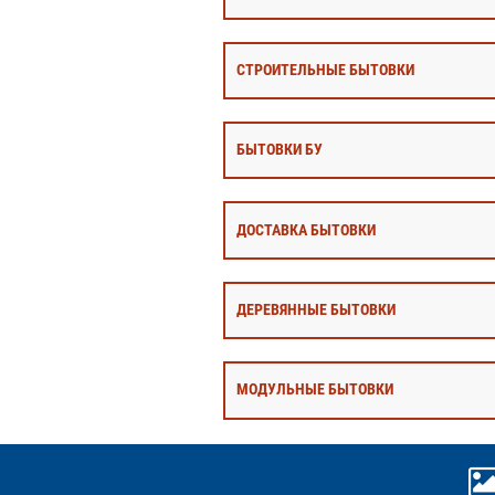
СТРОИТЕЛЬНЫЕ БЫТОВКИ
БЫТОВКИ БУ
ДОСТАВКА БЫТОВКИ
ДЕРЕВЯННЫЕ БЫТОВКИ
МОДУЛЬНЫЕ БЫТОВКИ