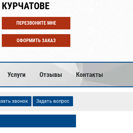
 КУРЧАТОВЕ
ПЕРЕЗВОНИТЕ МНЕ
ОФОРМИТЬ ЗАКАЗ
Услуги
Отзывы
Контакты
азать звонок
Задать вопрос