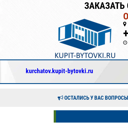
ЗАКАЗАТЬ 
kurchatov.kupit-bytovki.ru
ОСТАЛИСЬ У ВАС ВОПРОСЫ