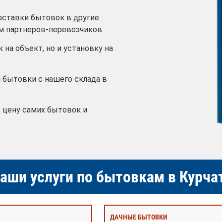
оставки бытовок в другие
м партнеров-перевозчиков.
 на объект, но и установку на
 бытовки с нашего склада в
в цену самих бытовок и
аши услуги по бытовкам в Курча
ДАЧНЫЕ БЫТОВКИ