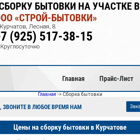
СБОРКУ БЫТОВКИ НА УЧАСТКЕ В
ООО «СТРОЙ-БЫТОВКИ»
Курчатов, Лесная, 8
+7 (925) 517-38-15
Круглосуточно
Главная
Прайс-Лист
Главная
->
Сборка бытовки
, ЗВОНИТЕ В ЛЮБОЕ ВРЕМЯ НАМ
Зак
Цены на сборку бытовки в Курчатове