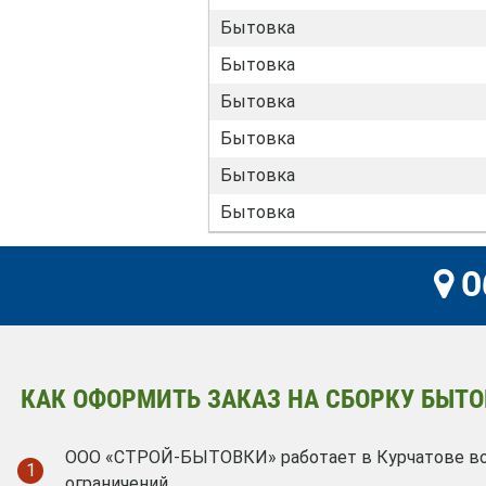
Бытовка
Бытовка
Бытовка
Бытовка
Бытовка
Бытовка
О
КАК ОФОРМИТЬ ЗАКАЗ НА СБОРКУ БЫТО
ООО «СТРОЙ-БЫТОВКИ» работает в Курчатове во 
1
ограничений.