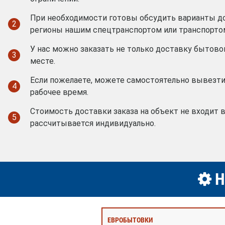
При необходимости готовы обсудить варианты д
2
регионы нашим спецтранспортом или транспорто
У нас можно заказать не только доставку бытовок
3
месте.
Если пожелаете, можете самостоятельно вывезти
4
рабочее время.
Стоимость доставки заказа на объект не входит 
5
рассчитывается индивидуально.
Н
ЕВРОБЫТОВКИ