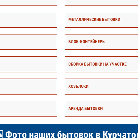
МЕТАЛЛИЧЕСКИЕ БЫТОВКИ
БЛОК-КОНТЕЙНЕРЫ
СБОРКА БЫТОВКИ НА УЧАСТКЕ
ХОЗБЛОКИ
АРЕНДА БЫТОВКИ
Фото наших бытовок в Курчато