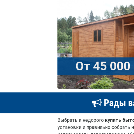
От 45 000 
Рады в
Выбрать и недорого
купить быт
установки и правильно собрать н