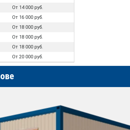
От 14 000 руб.
От 16 000 руб.
От 18 000 руб.
От 18 000 руб.
От 18 000 руб.
От 20 000 руб.
тове