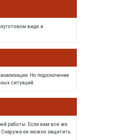
олуготовом виде и
анализации. Но подключение
ных ситуаций.
ей работы. Если вам все же
. Снаружи ее можно защитить