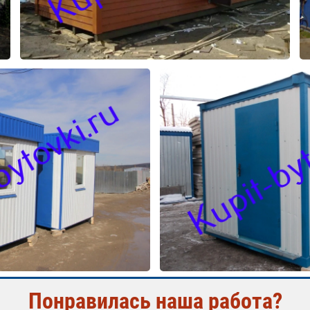
Понравилась наша работа?