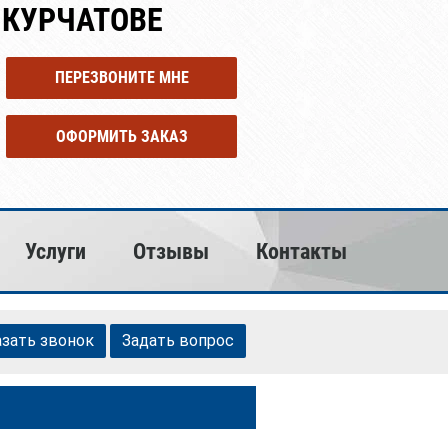
 КУРЧАТОВЕ
ПЕРЕЗВОНИТЕ МНЕ
ОФОРМИТЬ ЗАКАЗ
Услуги
Отзывы
Контакты
азать звонок
Задать вопрос