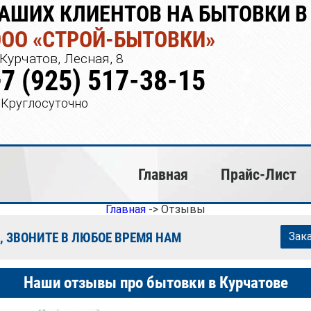
АШИХ КЛИЕНТОВ НА БЫТОВКИ В
ООО «СТРОЙ-БЫТОВКИ»
Курчатов, Лесная, 8
+7 (925) 517-38-15
Круглосуточно
Главная
Прайс-Лист
Главная
->
Отзывы
, ЗВОНИТЕ В ЛЮБОЕ ВРЕМЯ НАМ
Зак
Наши отзывы про бытовки в Курчатове