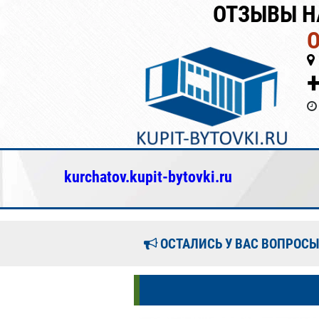
ОТЗЫВЫ Н
kurchatov.kupit-bytovki.ru
ОСТАЛИСЬ У ВАС ВОПРОСЫ