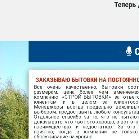
Теперь 
О
ЗАКАЗЫВАЮ БЫТОВКИ НА ПОСТОЯННО
Все очень качественно, бытовки соо
размерам, цена более чем вменяемая
компанию «СТРОЙ-БЫТОВКИ» за ответс
клиентам и в целом за клиентоори
Менеджеры всегда предельно вежливы
выбором, предоставить любые консультаци
Отдельное спасибо за то, что не пытают
доказывать, что «вот это хорошо, а вот это
преимуществах и недостатках. За это
приятно, когда в компании не тольк
обслуживание на уровне.