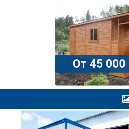
От 45 000 