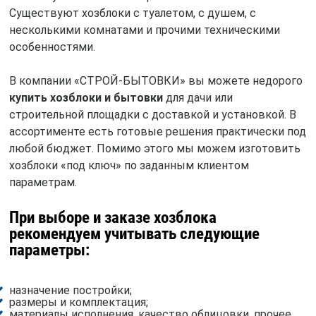
Существуют хозблоки с туалетом, с душем, с
несколькими комнатами и прочими техническими
особенностями.
В компании «СТРОЙ-БЫТОВКИ» вы можете недорого
купить хозблоки и бытовки
для дачи или
строительной площадки с доставкой и установкой. В
ассортименте есть готовые решения практически под
любой бюджет. Помимо этого мы можем изготовить
хозблоки «под ключ» по заданным клиентом
параметрам.
При выборе и заказе хозблока
рекомендуем учитывать следующие
параметры:
назначение постройки;
размеры и комплектация;
материалы исполнения, качество облицовки, прочее.