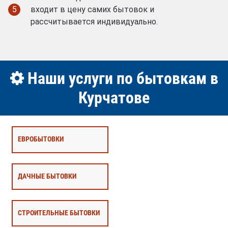
5
входит в цену самих бытовок и
рассчитывается индивидуально.
Наши услуги по бытовкам в
Курчатове
ЕВРОБЫТОВКИ
ДАЧНЫЕ БЫТОВКИ
СТРОИТЕЛЬНЫЕ БЫТОВКИ