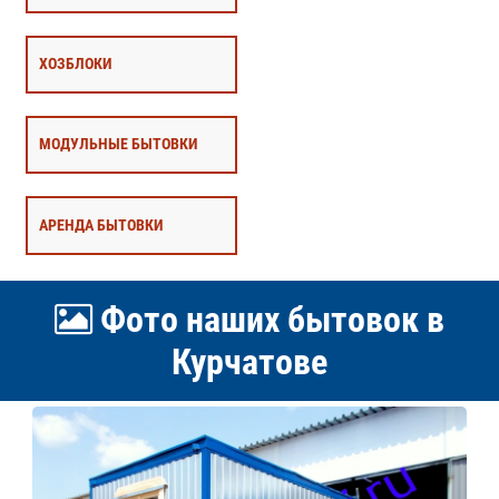
ХОЗБЛОКИ
МОДУЛЬНЫЕ БЫТОВКИ
АРЕНДА БЫТОВКИ
Фото наших бытовок в
Курчатове