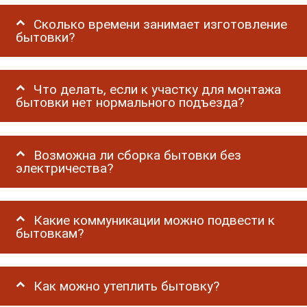
Сколько времени занимает изготовление
бытовки?
Что делать, если к участку для монтажа
бытовки нет нормального подъезда?
Возможна ли сборка бытовки без
электричества?
Какие коммуникации можно подвести к
бытовкам?
Как можно утеплить бытовку?