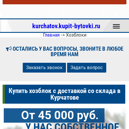
Меню
kurchatov.kupit-bytovki.ru
Главная
->
Хозблоки
ОСТАЛИСЬ У ВАС ВОПРОСЫ, ЗВОНИТЕ В ЛЮБОЕ
ВРЕМЯ НАМ
Заказать звонок
Задать вопрос
Купить хозблок с доставкой со склада в
Курчатове
От 45 000 руб.
У НАС СОБСТВЕННОЕ