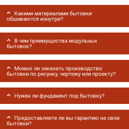
Какими материалами бытовки
обшиваются изнутри?
В чем преимущества модульных
бытовок?
Можно ли заказать производство
бытовки по рисунку, чертежу или проекту?
Нужен ли фундамент под бытовку?
Предоставляете ли вы гарантию на свои
бытовки?