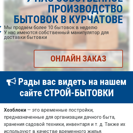
ПРОИЗВОДСТВО
БЫТОВОК В КУРЧАТОВЕ
Мы продаём более 10 бытовок в неделю
У нас имеются собственный манипулятор для
доставки бытовки
ОНЛАЙН ЗАКАЗ
Рады вас видеть на нашем
сайте СТРОЙ-БЫТОВКИ
Хозблоки
— это временные постройки,
предназначенные для организации дачного быта,
хранения садовой техники, инвентаря и т. д. Также их
используют в качестве временного жилья.