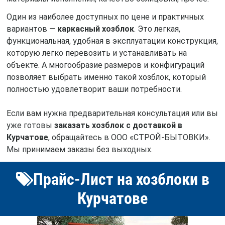
Один из наиболее доступных по цене и практичных
вариантов —
каркасный хозблок
. Это легкая,
функциональная, удобная в эксплуатации конструкция,
которую легко перевозить и устанавливать на
объекте. А многообразие размеров и конфигураций
позволяет выбрать именно такой хозблок, который
полностью удовлетворит ваши потребности.
Если вам нужна предварительная консультация или вы
уже готовы
заказать хозблок с доставкой в
Курчатове
, обращайтесь в ООО «СТРОЙ-БЫТОВКИ».
Мы принимаем заказы без выходных.
Прайс-Лист на хозблоки в
Курчатове