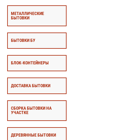
МЕТАЛЛИЧЕСКИЕ
БЫТОВКИ
БЫТОВКИ БУ
БЛОК-КОНТЕЙНЕРЫ
ДОСТАВКА БЫТОВКИ
СБОРКА БЫТОВКИ НА
УЧАСТКЕ
ДЕРЕВЯННЫЕ БЫТОВКИ