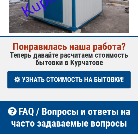
Понравилась наша работа?
Теперь давайте расчитаем стоимость
бытовки в Курчатове
УЗНАТЬ СТОИМОСТЬ НА БЫТОВКИ!
FAQ / Вопросы и ответы на
часто задаваемые вопросы