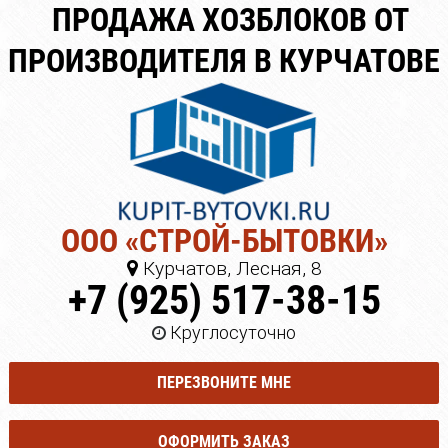
ПРОДАЖА ХОЗБЛОКОВ ОТ
ПРОИЗВОДИТЕЛЯ В КУРЧАТОВЕ
ООО «СТРОЙ-БЫТОВКИ»
Курчатов, Лесная, 8
+7 (925) 517-38-15
Круглосуточно
ПЕРЕЗВОНИТЕ МНЕ
ОФОРМИТЬ ЗАКАЗ