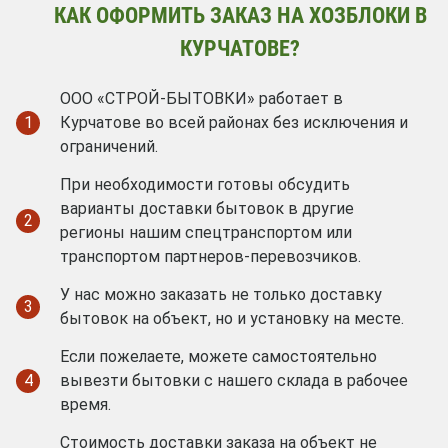
КАК ОФОРМИТЬ ЗАКАЗ НА ХОЗБЛОКИ В
КУРЧАТОВЕ?
ООО «СТРОЙ-БЫТОВКИ» работает в
1
Курчатове во всей районах без исключения и
ограничений.
При необходимости готовы обсудить
варианты доставки бытовок в другие
2
регионы нашим спецтранспортом или
транспортом партнеров-перевозчиков.
У нас можно заказать не только доставку
3
бытовок на объект, но и установку на месте.
Если пожелаете, можете самостоятельно
4
вывезти бытовки с нашего склада в рабочее
время.
Стоимость доставки заказа на объект не