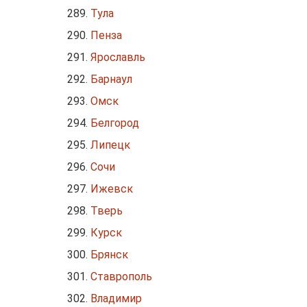
Тула
Пенза
Ярославль
Барнаул
Омск
Белгород
Липецк
Сочи
Ижевск
Тверь
Курск
Брянск
Ставрополь
Владимир