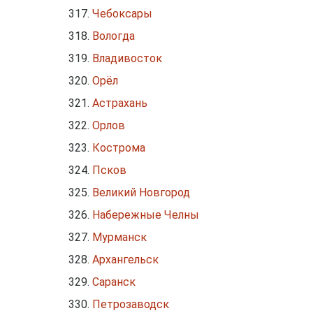
Чебоксары
Вологда
Владивосток
Орёл
Астрахань
Орлов
Кострома
Псков
Великий Новгород
Набережные Челны
Мурманск
Архангельск
Саранск
Петрозаводск