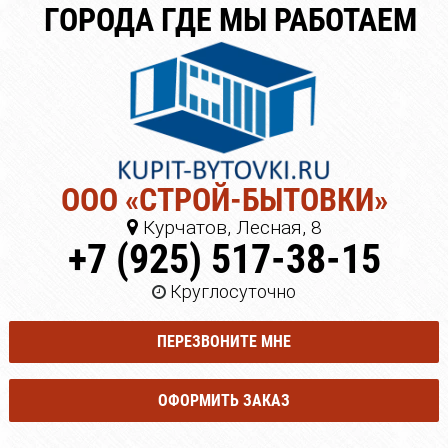
ГОРОДА ГДЕ МЫ РАБОТАЕМ
ООО «СТРОЙ-БЫТОВКИ»
Курчатов, Лесная, 8
+7 (925) 517-38-15
Круглосуточно
ПЕРЕЗВОНИТЕ МНЕ
ОФОРМИТЬ ЗАКАЗ