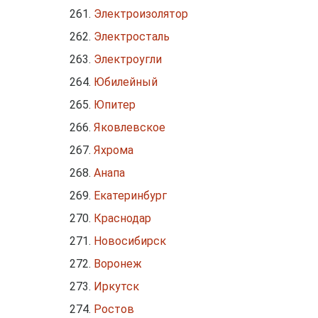
Электроизолятор
Электросталь
Электроугли
Юбилейный
Юпитер
Яковлевское
Яхрома
Анапа
Екатеринбург
Краснодар
Новосибирск
Воронеж
Иркутск
Ростов