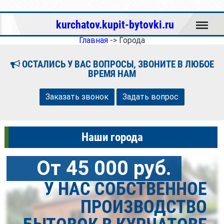
Меню
kurchatov.kupit-bytovki.ru
Главная
->
Города
ОСТАЛИСЬ У ВАС ВОПРОСЫ, ЗВОНИТЕ В ЛЮБОЕ
ВРЕМЯ НАМ
Заказать звонок
Задать вопрос
Наши города
От 45 000 руб.
У НАС СОБСТВЕННОЕ
ПРОИЗВОДСТВО