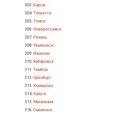
Киров
Тольятти
Томск
Новороссийск
Рязань
Ульяновск
Иваново
Хабаровск
Тамбов
Оренбург
Кемерово
Калуга
Махачкала
Смоленск