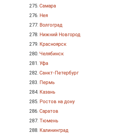
Самара
Нея
Волгоград
Нижний Новгород
Красноярск
Челябинск
Уфа
Санкт-Петербург
Пермь
Казань
Ростов на дону
Саратов
Тюмень
Калининград