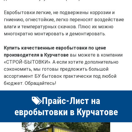
Евробытовки легкие, не подвержены коррозии и
гниению, огнестойкие, легко переносят воздействие
влаги и температурных скачков. Плюс их можно
многократно монтировать и демонтировать.
Купить качественные евробытовки по цене
производителя в Курчатове
вы можете в компании
«СТРОЙ-БЫТОВКИ». А если хотите дополнительно
сэкономить, мы готовы предложить большой
ассортимент БУ бытовок практически под любой
бюджет. Обращайтесь!
Прайс-Лист на
евробытовки в Курчатове