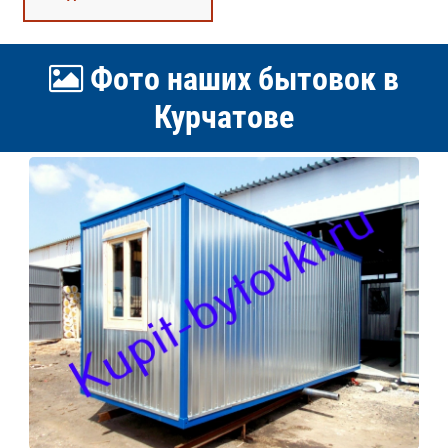
Фото наших бытовок в
Курчатове