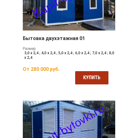
Бытовка двухэтажная 01
Размер:
3,0 х 2,4 ; 4,0 х 2,4 ; 5,0 х 2,4 ; 6,0 х 2,4 ; 7,0 х 2,4 ; 8,0
х 2,4
От
280 000
руб.
КУПИТЬ