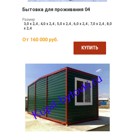
Бытовка для проживания 04
Размер:
3,0 х 2,4 ; 4,0 х 2,4 ; 5,0 х 2,4 ; 6,0 х 2,4 ; 7,0 х 2,4 ; 8,0
х 2,4
От
160 000
руб.
КУПИТЬ