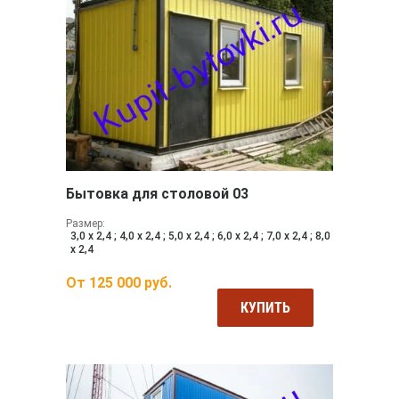
Бытовка для столовой 03
Размер:
3,0 х 2,4 ; 4,0 х 2,4 ; 5,0 х 2,4 ; 6,0 х 2,4 ; 7,0 х 2,4 ; 8,0
х 2,4
От
125 000
руб.
КУПИТЬ