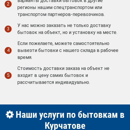
варианты доставки бытовок в другие
2
регионы нашим спецтранспортом или
транспортом партнеров-перевозчиков.
У нас можно заказать не только доставку
3
бытовок на объект, но и установку на месте.
Если пожелаете, можете самостоятельно
4
вывезти бытовки с нашего склада в рабочее
время.
Стоимость доставки заказа на объект не
5
входит в цену самих бытовок и
рассчитывается индивидуально.
Наши услуги по бытовкам в
Курчатове