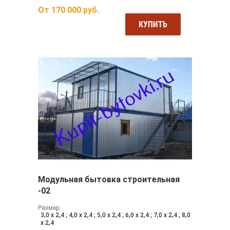
От
170 000
руб.
КУПИТЬ
Модульная бытовка строительная
-02
Размер:
3,0 х 2,4 ; 4,0 х 2,4 ; 5,0 х 2,4 ; 6,0 х 2,4 ; 7,0 х 2,4 ; 8,0
х 2,4