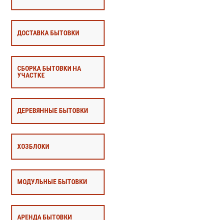
ДОСТАВКА БЫТОВКИ
СБОРКА БЫТОВКИ НА
УЧАСТКЕ
ДЕРЕВЯННЫЕ БЫТОВКИ
ХОЗБЛОКИ
МОДУЛЬНЫЕ БЫТОВКИ
АРЕНДА БЫТОВКИ