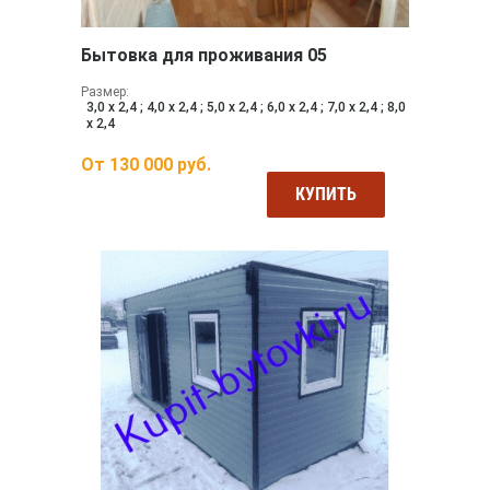
Бытовка для проживания 05
Размер:
3,0 х 2,4 ; 4,0 х 2,4 ; 5,0 х 2,4 ; 6,0 х 2,4 ; 7,0 х 2,4 ; 8,0
х 2,4
От
130 000
руб.
КУПИТЬ