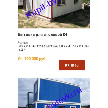
Бытовка для столовой 04
Размер:
3,0 х 2,4 ; 4,0 х 2,4 ; 5,0 х 2,4 ; 6,0 х 2,4 ; 7,0 х 2,4 ; 8,0
х 2,4
От
190 000
руб.
КУПИТЬ