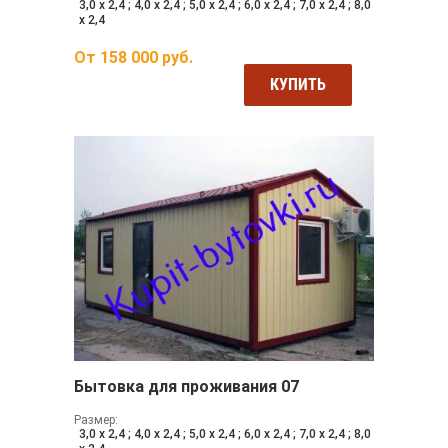
3,0 х 2,4 ; 4,0 х 2,4 ; 5,0 х 2,4 ; 6,0 х 2,4 ; 7,0 х 2,4 ; 8,0
х 2,4
От
158 000
руб.
КУПИТЬ
Бытовка для проживания 07
Размер:
3,0 х 2,4 ; 4,0 х 2,4 ; 5,0 х 2,4 ; 6,0 х 2,4 ; 7,0 х 2,4 ; 8,0