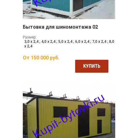
Бытовка для шиномонтажа 02
Размер:
3,0 х 2,4 ; 4,0 х 2,4 ; 5,0 х 2,4 ; 6,0 х 2,4 ; 7,0 х 2,4 ; 8,0
х 2,4
От
150 000
руб.
КУПИТЬ