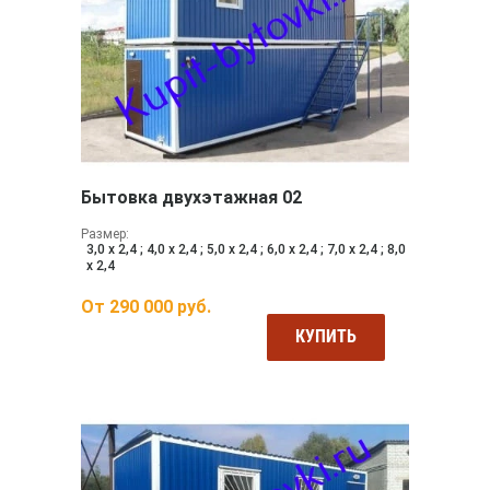
Бытовка двухэтажная 02
Размер:
3,0 х 2,4 ; 4,0 х 2,4 ; 5,0 х 2,4 ; 6,0 х 2,4 ; 7,0 х 2,4 ; 8,0
х 2,4
От
290 000
руб.
КУПИТЬ