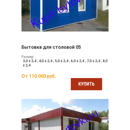
Бытовка для столовой 05
Размер:
3,0 х 2,4 ; 4,0 х 2,4 ; 5,0 х 2,4 ; 6,0 х 2,4 ; 7,0 х 2,4 ; 8,0
х 2,4
От
110 000
руб.
КУПИТЬ