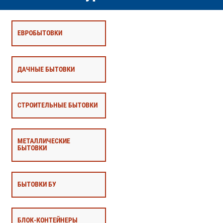
ЕВРОБЫТОВКИ
ДАЧНЫЕ БЫТОВКИ
СТРОИТЕЛЬНЫЕ БЫТОВКИ
МЕТАЛЛИЧЕСКИЕ
БЫТОВКИ
БЫТОВКИ БУ
БЛОК-КОНТЕЙНЕРЫ