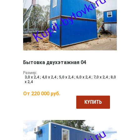
Бытовка двухэтажная 04
Размер:
3,0 х 2,4 ; 4,0 х 2,4 ; 5,0 х 2,4 ; 6,0 х 2,4 ; 7,0 х 2,4 ; 8,0
х 2,4
От
220 000
руб.
КУПИТЬ