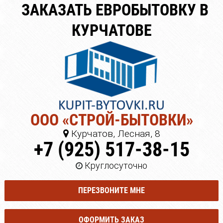
ЗАКАЗАТЬ ЕВРОБЫТОВКУ В
КУРЧАТОВЕ
ООО «СТРОЙ-БЫТОВКИ»
Курчатов, Лесная, 8
+7 (925) 517-38-15
Круглосуточно
ПЕРЕЗВОНИТЕ МНЕ
ОФОРМИТЬ ЗАКАЗ