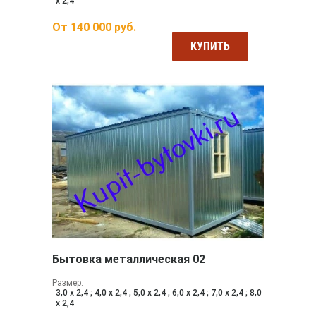
х 2,4
От
140 000
руб.
КУПИТЬ
Бытовка металлическая 02
Размер:
3,0 х 2,4 ; 4,0 х 2,4 ; 5,0 х 2,4 ; 6,0 х 2,4 ; 7,0 х 2,4 ; 8,0
х 2,4