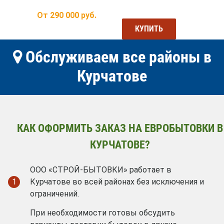
От
290 000
руб.
КУПИТЬ
Обслуживаем все районы в
Курчатове
КАК ОФОРМИТЬ ЗАКАЗ НА ЕВРОБЫТОВКИ В
КУРЧАТОВЕ?
ООО «СТРОЙ-БЫТОВКИ» работает в
1
Курчатове во всей районах без исключения и
ограничений.
При необходимости готовы обсудить