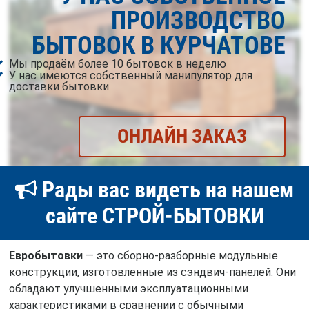
ПРОИЗВОДСТВО
БЫТОВОК В КУРЧАТОВЕ
Мы продаём более 10 бытовок в неделю
У нас имеются собственный манипулятор для
доставки бытовки
ОНЛАЙН ЗАКАЗ
Рады вас видеть на нашем
сайте СТРОЙ-БЫТОВКИ
Евробытовки
— это сборно-разборные модульные
конструкции, изготовленные из сэндвич-панелей. Они
обладают улучшенными эксплуатационными
характеристиками в сравнении с обычными