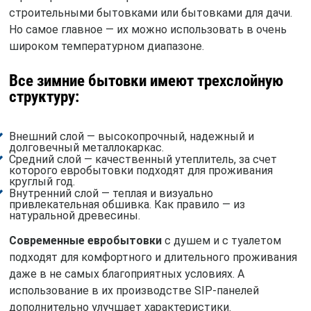
строительными бытовками или бытовками для дачи.
Но самое главное — их можно использовать в очень
широком температурном диапазоне.
Все зимние бытовки имеют трехслойную
структуру:
Внешний слой — высокопрочный, надежный и
долговечный металлокаркас.
Средний слой — качественный утеплитель, за счет
которого евробытовки подходят для проживания
круглый год.
Внутренний слой — теплая и визуально
привлекательная обшивка. Как правило — из
натуральной древесины.
Современные евробытовки
с душем и с туалетом
подходят для комфортного и длительного проживания
даже в не самых благоприятных условиях. А
использование в их производстве SIP-панелей
дополнительно улучшает характеристики.