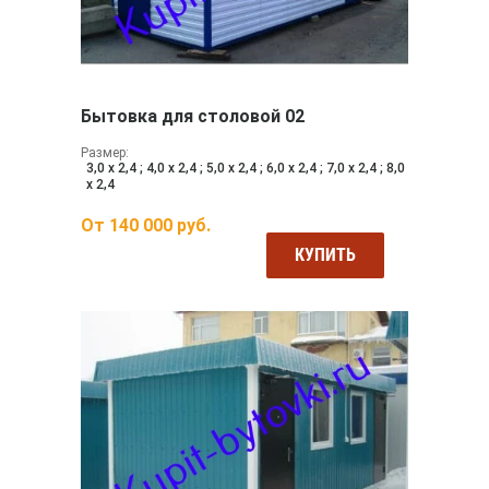
Бытовка для столовой 02
Размер:
3,0 х 2,4 ; 4,0 х 2,4 ; 5,0 х 2,4 ; 6,0 х 2,4 ; 7,0 х 2,4 ; 8,0
х 2,4
От
140 000
руб.
КУПИТЬ