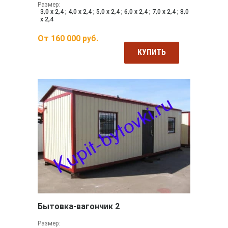
Размер:
3,0 х 2,4 ; 4,0 х 2,4 ; 5,0 х 2,4 ; 6,0 х 2,4 ; 7,0 х 2,4 ; 8,0
х 2,4
От
160 000
руб.
КУПИТЬ
Бытовка-вагончик 2
Размер: