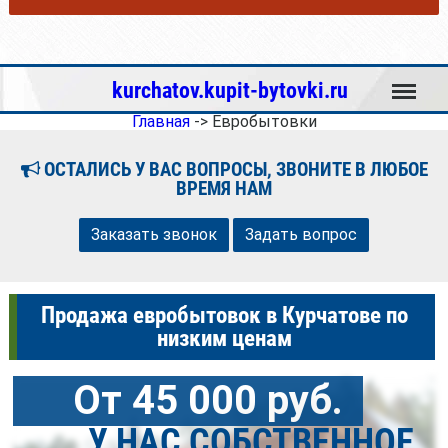
Меню
kurchatov.kupit-bytovki.ru
Главная
->
Евробытовки
ОСТАЛИСЬ У ВАС ВОПРОСЫ, ЗВОНИТЕ В ЛЮБОЕ
ВРЕМЯ НАМ
Заказать звонок
Задать вопрос
Продажа евробытовок в Курчатове по
низким ценам
От 45 000 руб.
У НАС СОБСТВЕННОЕ