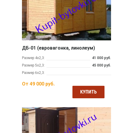
ДБ-01 (евровагонка, линолеум)
Размер 4х2,3:
41 000 руб.
Размер 5х2,3:
45 000 руб.
Размер 6х2,3:
От
49 000
руб.
КУПИТЬ