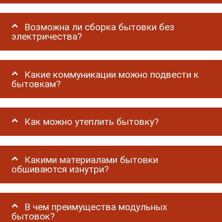
Возможна ли сборка бытовки без
электричества?
Какие коммуникации можно подвести к
бытовкам?
Как можно утеплить бытовку?
Какими материалами бытовки
обшиваются изнутри?
В чем преимущества модульных
бытовок?