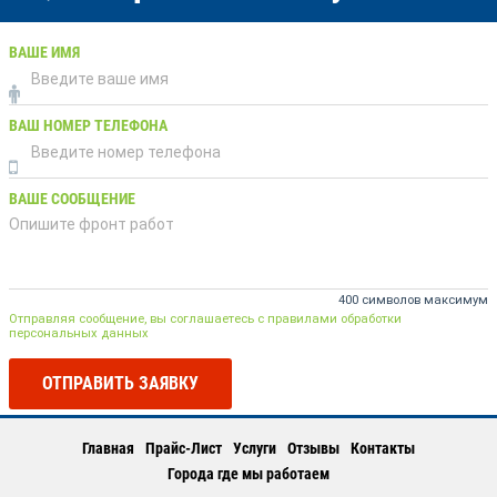
ВАШЕ ИМЯ
ВАШ НОМЕР ТЕЛЕФОНА
ВАШЕ СООБЩЕНИЕ
400 символов максимум
Отправляя сообщение, вы соглашаетесь с правилами обработки
персональных данных
ОТПРАВИТЬ ЗАЯВКУ
Главная
Прайс-Лист
Услуги
Отзывы
Контакты
Города где мы работаем