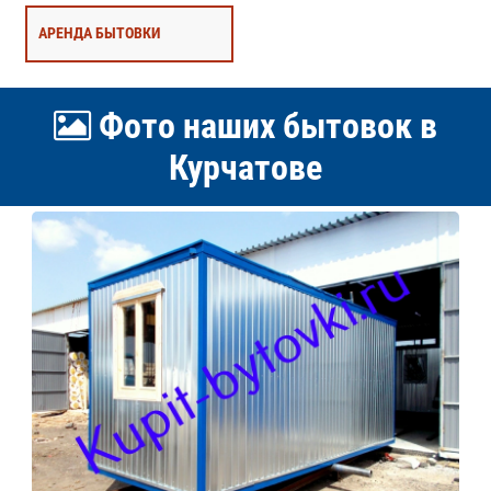
АРЕНДА БЫТОВКИ
Фото наших бытовок в
Курчатове