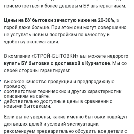
присмотреться к более дешевым БУ альтернативам.
Цены на БУ бытовки зачастую ниже на 20-30%
, а
порой даже больше. При этом они могут совершенно
не уступать новым постройкам по качеству и
удобству эксплуатации.
В компании «СТРОЙ-БЫТОВКИ» вы можете недорого
купить БУ бытовки с доставкой в Курчатове
. Мы со
своей стороны гарантируем:
высокое качество продукции и предпродажную
проверку;
соответствие технических и других характеристик
описаниям на сайте;
действительно доступные цены в сравнении с
новыми бытовками.
Если вы не уверены, какие именно бытовки подойдут
для ваших целей и условий эксплуатации,
рекомендуем предварительно обсудить все детали с