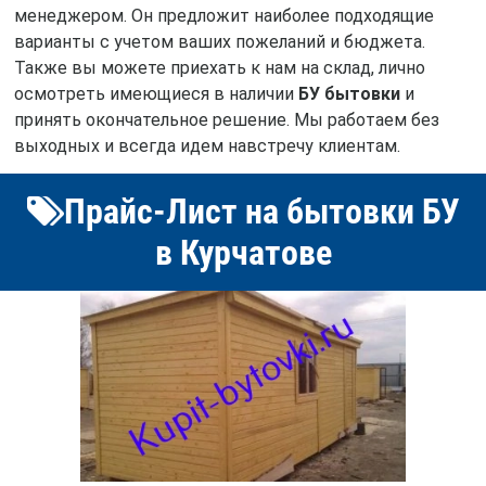
менеджером. Он предложит наиболее подходящие
варианты с учетом ваших пожеланий и бюджета.
Также вы можете приехать к нам на склад, лично
осмотреть имеющиеся в наличии
БУ бытовки
и
принять окончательное решение. Мы работаем без
выходных и всегда идем навстречу клиентам.
Прайс-Лист на бытовки БУ
в Курчатове