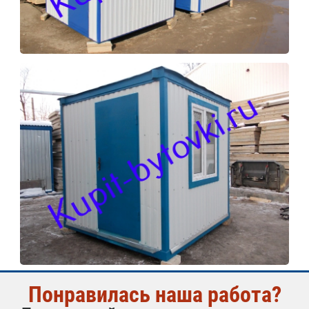
Понравилась наша работа?