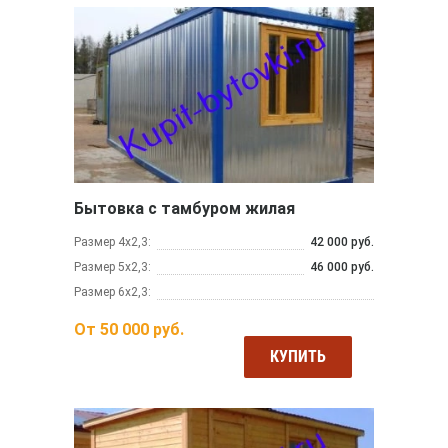
Бытовка с тамбуром жилая
Размер 4х2,3:
42 000 руб.
Размер 5х2,3:
46 000 руб.
Размер 6х2,3:
От
50 000
руб.
КУПИТЬ