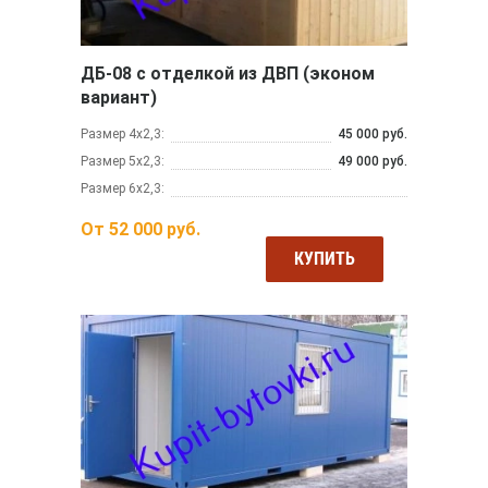
ДБ-08 с отделкой из ДВП (эконом
вариант)
Размер 4х2,3:
45 000 руб.
Размер 5х2,3:
49 000 руб.
Размер 6х2,3:
От
52 000
руб.
КУПИТЬ