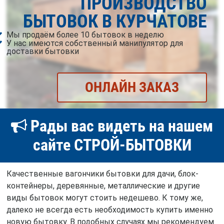
ПРОИЗВОДСТВО
БЫТОВОК В КУРЧАТОВЕ
Мы продаём более 10 бытовок в неделю
У нас имеются собственный манипулятор для
доставки бытовки
ОНЛАЙН ЗАКАЗ
Рады вас видеть на нашем
сайте СТРОЙ-БЫТОВКИ
Качественные вагончики бытовки для дачи, блок-
контейнеры, деревянные, металлические и другие
виды бытовок могут стоить недешево. К тому же,
далеко не всегда есть необходимость купить именно
новую бытовку. В подобных случаях мы рекомендуем