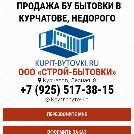
ПРОДАЖА БУ БЫТОВКИ В
КУРЧАТОВЕ, НЕДОРОГО
ООО «СТРОЙ-БЫТОВКИ»
Курчатов, Лесная, 8
+7 (925) 517-38-15
Круглосуточно
ПЕРЕЗВОНИТЕ МНЕ
ОФОРМИТЬ ЗАКАЗ