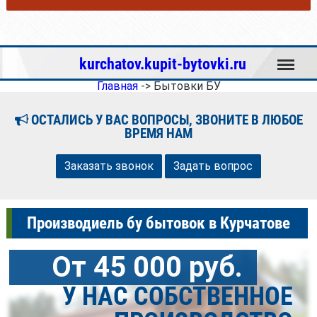
Меню
kurchatov.kupit-bytovki.ru
Главная
->
Бытовки БУ
ОСТАЛИСЬ У ВАС ВОПРОСЫ, ЗВОНИТЕ В ЛЮБОЕ
ВРЕМЯ НАМ
Заказать звонок
Задать вопрос
Производиель бу бытовок в Курчатове
От 45 000 руб.
У НАС СОБСТВЕННОЕ