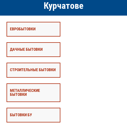
Курчатове
ЕВРОБЫТОВКИ
ДАЧНЫЕ БЫТОВКИ
СТРОИТЕЛЬНЫЕ БЫТОВКИ
МЕТАЛЛИЧЕСКИЕ
БЫТОВКИ
БЫТОВКИ БУ