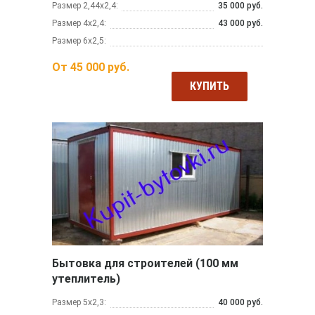
Размер 2,44х2,4:
35 000 руб.
Размер 4х2,4:
43 000 руб.
Размер 6х2,5:
От
45 000
руб.
КУПИТЬ
Бытовка для строителей (100 мм
утеплитель)
Размер 5х2,3:
40 000 руб.