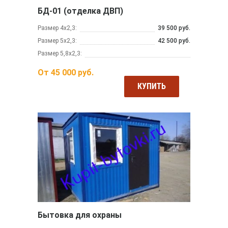
БД-01 (отделка ДВП)
Размер 4х2,3:
39 500 руб.
Размер 5х2,3:
42 500 руб.
Размер 5,8х2,3:
От
45 000
руб.
КУПИТЬ
Бытовка для охраны