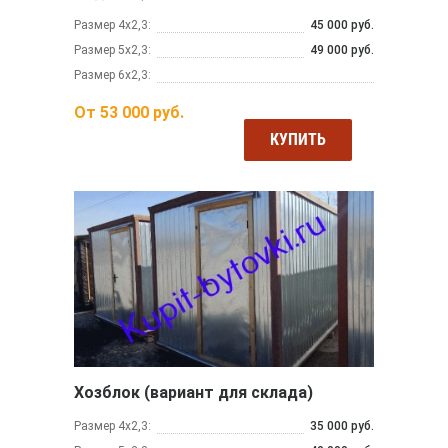
Размер 4х2,3:
45 000 руб.
Размер 5х2,3:
49 000 руб.
Размер 6х2,3:
От
53 000
руб.
КУПИТЬ
Хозблок (вариант для склада)
Размер 4х2,3:
35 000 руб.