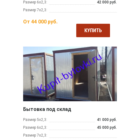
Размер 6х2,3:
42 000 руб.
Размер 7х2,3:
От
44 000
руб.
КУПИТЬ
Бытовка под склад
Размер 5х2,3:
41 000 руб.
Размер 6х2,3:
45 000 руб.
Размер 7х2,3: