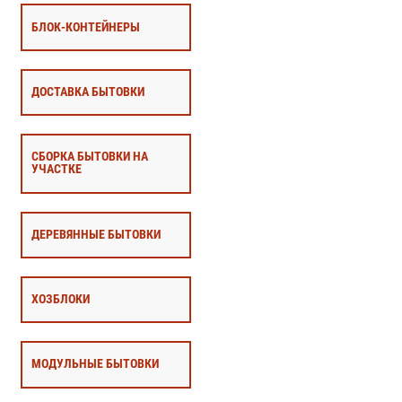
БЛОК-КОНТЕЙНЕРЫ
ДОСТАВКА БЫТОВКИ
СБОРКА БЫТОВКИ НА
УЧАСТКЕ
ДЕРЕВЯННЫЕ БЫТОВКИ
ХОЗБЛОКИ
МОДУЛЬНЫЕ БЫТОВКИ