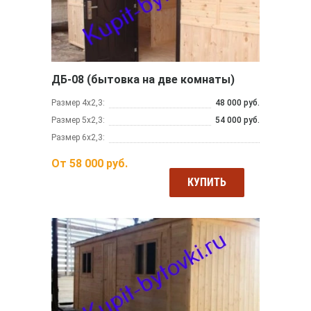
ДБ-08 (бытовка на две комнаты)
Размер 4х2,3:
48 000 руб.
Размер 5х2,3:
54 000 руб.
Размер 6х2,3:
От
58 000
руб.
КУПИТЬ