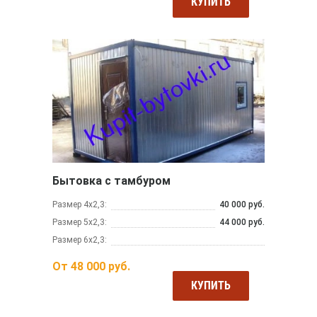
КУПИТЬ
Бытовка с тамбуром
Размер 4х2,3:
40 000 руб.
Размер 5х2,3:
44 000 руб.
Размер 6х2,3:
От
48 000
руб.
КУПИТЬ