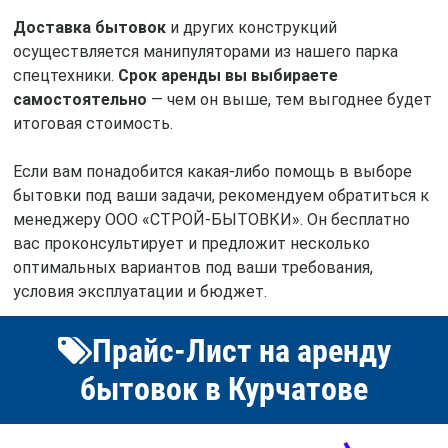
Доставка бытовок
и других конструкций
осуществляется манипуляторами из нашего парка
спецтехники.
Срок аренды вы выбираете
самостоятельно
— чем он выше, тем выгоднее будет
итоговая стоимость.
Если вам понадобится какая-либо помощь в выборе
бытовки под ваши задачи, рекомендуем обратиться к
менеджеру ООО «СТРОЙ-БЫТОВКИ». Он бесплатно
вас проконсультирует и предложит несколько
оптимальных вариантов под ваши требования,
условия эксплуатации и бюджет.
Прайс-Лист на аренду
бытовок в Курчатове