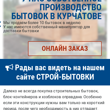
ПРОИЗВОДСТВО
БЫТОВОК В КУРЧАТОВЕ
Мы продаём более 10 бытовок в неделю
У нас имеются собственный манипулятор для
доставки бытовки
ОНЛАЙН ЗАКАЗ
Рады вас видеть на нашем
сайте СТРОЙ-БЫТОВКИ
Далеко не всегда покупка строительных бытовок,
блок-контейнеров и хозблоков оправдана. Особенно
если эти конструкции нужны вам только на короткий
период, после чего необходимость в них отпадает.