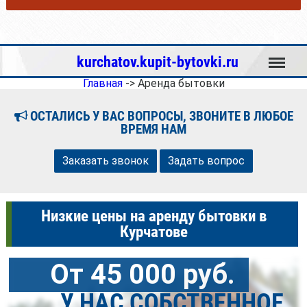
Меню
kurchatov.kupit-bytovki.ru
Главная
->
Аренда бытовки
ОСТАЛИСЬ У ВАС ВОПРОСЫ, ЗВОНИТЕ В ЛЮБОЕ
ВРЕМЯ НАМ
Заказать звонок
Задать вопрос
Низкие цены на аренду бытовки в
Курчатове
От 45 000 руб.
У НАС СОБСТВЕННОЕ