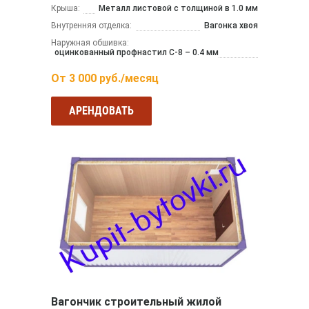
Крыша:
Металл листовой с толщиной в 1.0 мм
Внутренняя отделка:
Вагонка хвоя
Наружная обшивка:
оцинкованный профнастил С-8 – 0.4 мм
От
3 000
руб./месяц
АРЕНДОВАТЬ
Вагончик строительный жилой