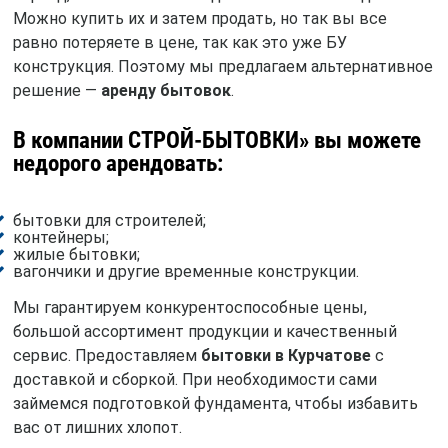
Можно купить их и затем продать, но так вы все
равно потеряете в цене, так как это уже БУ
конструкция. Поэтому мы предлагаем альтернативное
решение —
аренду бытовок
.
В компании СТРОЙ-БЫТОВКИ» вы можете
недорого арендовать:
бытовки для строителей;
контейнеры;
жилые бытовки;
вагончики и другие временные конструкции.
Мы гарантируем конкурентоспособные цены,
большой ассортимент продукции и качественный
сервис. Предоставляем
бытовки в Курчатове
с
доставкой и сборкой. При необходимости сами
займемся подготовкой фундамента, чтобы избавить
вас от лишних хлопот.