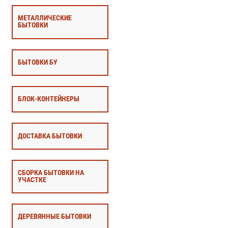
МЕТАЛЛИЧЕСКИЕ
БЫТОВКИ
БЫТОВКИ БУ
БЛОК-КОНТЕЙНЕРЫ
ДОСТАВКА БЫТОВКИ
СБОРКА БЫТОВКИ НА
УЧАСТКЕ
ДЕРЕВЯННЫЕ БЫТОВКИ