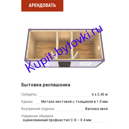
АРЕНДОВАТЬ
Бытовка распашонка
Габариты:
6 х 2.45 м
Крыша:
Металл листовой с толщиной в 1.0 мм
Внутренняя отделка:
Вагонка хвоя
Наружная обшивка:
оцинкованный профнастил С-8 – 0.4 мм