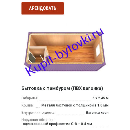
АРЕНДОВАТЬ
Бытовка с тамбуром (ПВХ вагонка)
Габариты:
6 х 2.45 м
Крыша:
Металл листовой с толщиной в 1.0 мм
Внутренняя отделка:
Вагонка хвоя
Наружная обшивка:
оцинкованный профнастил С-8 – 0.4 мм