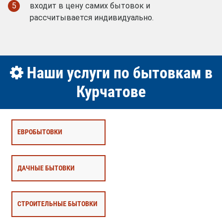
5
входит в цену самих бытовок и
рассчитывается индивидуально.
Наши услуги по бытовкам в
Курчатове
ЕВРОБЫТОВКИ
ДАЧНЫЕ БЫТОВКИ
СТРОИТЕЛЬНЫЕ БЫТОВКИ