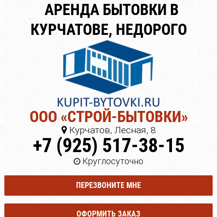
АРЕНДА БЫТОВКИ В
КУРЧАТОВЕ, НЕДОРОГО
ООО «СТРОЙ-БЫТОВКИ»
Курчатов, Лесная, 8
+7 (925) 517-38-15
Круглосуточно
ПЕРЕЗВОНИТЕ МНЕ
ОФОРМИТЬ ЗАКАЗ