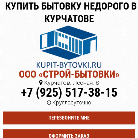
КУПИТЬ БЫТОВКУ НЕДОРОГО В
КУРЧАТОВЕ
ООО «СТРОЙ-БЫТОВКИ»
Курчатов, Лесная, 8
+7 (925) 517-38-15
Круглосуточно
ПЕРЕЗВОНИТЕ МНЕ
ОФОРМИТЬ ЗАКАЗ