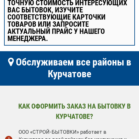
ТОЧНУЮ СТОИМОСТЬ ИНТЕРЕСУЮЩИХ
ВАС БЫТОВОК, ИЗУЧИТЕ
СООТВЕТСТВУЮЩИЕ КАРТОЧКИ
ТОВАРОВ ИЛИ ЗАПРОСИТЕ
АКТУАЛЬНЫЙ ПРАЙС У НАШЕГО
МЕНЕДЖЕРА.
Обслуживаем все районы в
Курчатове
КАК ОФОРМИТЬ ЗАКАЗ НА БЫТОВКУ В
КУРЧАТОВЕ?
ООО «СТРОЙ-БЫТОВКИ» работает в