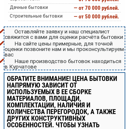
Дачные бытовки
— от 70 000 рублей.
Строительные бытовки
— от 50 000 рублей.
Оставляйте заявку и наш специалист
свяжится с вами для оценки расчёта бытовки
На сайте цены примерные, для точной
оценки позвоните нам и мы проконсультируем
вас
Наше производство бытовок находиться
в Курчатове
ОБРАТИТЕ ВНИМАНИЕ! ЦЕНА БЫТОВКИ
НАПРЯМУЮ ЗАВИСИТ ОТ
ИСПОЛЬЗУЕМЫХ В ЕЕ СБОРКЕ
МАТЕРИАЛОВ, ПЛОЩАДИ,
КОМПЛЕКТАЦИИ, НАЛИЧИЯ И
КОЛИЧЕСТВА ПЕРЕГОРОДОК, А ТАКЖЕ
ДРУГИХ КОНСТРУКТИВНЫХ
ОСОБЕННОСТЕЙ. ЧТОБЫ УЗНАТЬ