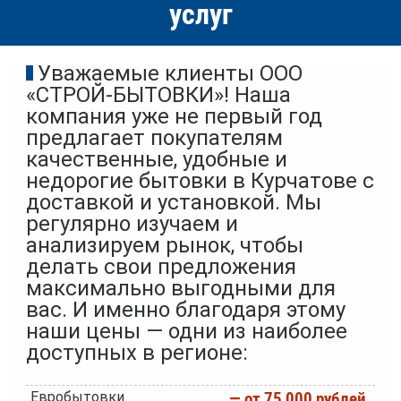
услуг
Уважаемые клиенты ООО
«СТРОЙ-БЫТОВКИ»! Наша
компания уже не первый год
предлагает покупателям
качественные, удобные и
недорогие бытовки в Курчатове с
доставкой и установкой. Мы
регулярно изучаем и
анализируем рынок, чтобы
делать свои предложения
максимально выгодными для
вас. И именно благодаря этому
наши цены — одни из наиболее
доступных в регионе:
Евробытовки
— от 75 000 рублей.