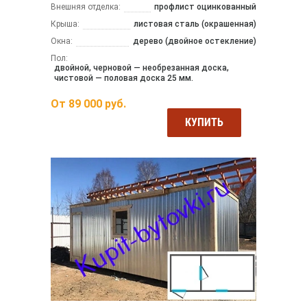
Внешняя отделка:
профлист оцинкованный
Крыша:
листовая сталь (окрашенная)
Окна:
дерево (двойное остекление)
Пол:
двойной, черновой — необрезанная доска,
чистовой — половая доска 25 мм.
От
89 000
руб.
КУПИТЬ