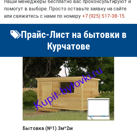
Наши менеджеры бесплатно вас проконсультируют и
помогут в выборе. Просто оставьте заявку на сайте
или свяжитесь с нами по номеру
+7 (925) 517-38-15
.
Прайс-Лист на бытовки в
Курчатове
Бытовка (№1) 3м*2м