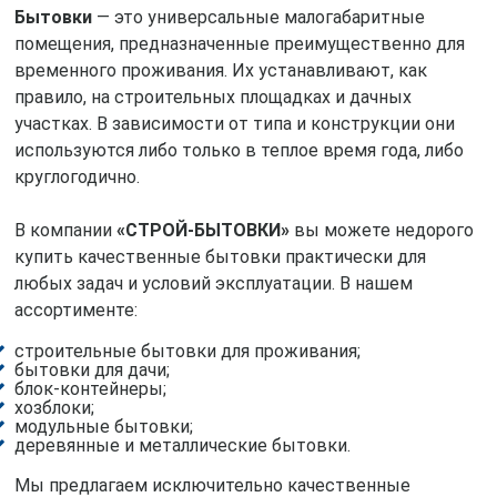
Бытовки
— это универсальные малогабаритные
помещения, предназначенные преимущественно для
временного проживания. Их устанавливают, как
правило, на строительных площадках и дачных
участках. В зависимости от типа и конструкции они
используются либо только в теплое время года, либо
круглогодично.
В компании
«СТРОЙ-БЫТОВКИ»
вы можете недорого
купить качественные бытовки практически для
любых задач и условий эксплуатации. В нашем
ассортименте:
строительные бытовки для проживания;
бытовки для дачи;
блок-контейнеры;
хозблоки;
модульные бытовки;
деревянные и металлические бытовки.
Мы предлагаем исключительно качественные