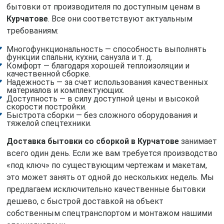
бытовки от производителя по доступным ценам в
Курчатове
. Все они соответствуют актуальным
требованиям:
Многофункциональность — способность выполнять
функции спальни, кухни, санузла и т. д.
Комфорт — благодаря хорошей теплоизоляции и
качественной сборке.
Надежность — за счет использования качественных
материалов и комплектующих.
Доступность — в силу доступной цены и высокой
скорости постройки.
Быстрота сборки — без сложного оборудования и
тяжелой спецтехники.
Доставка бытовки со сборкой в Курчатове
занимает
всего один день. Если же вам требуется производство
«под ключ» по существующим чертежам и макетам,
это может занять от одной до нескольких недель. Мы
предлагаем исключительно качественные бытовки
дешево, с быстрой доставкой на объект
собственным спецтранспортом и монтажом нашими