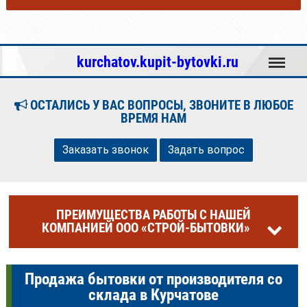
Меню
kurchatov.kupit-bytovki.ru
ОСТАЛИСЬ У ВАС ВОПРОСЫ, ЗВОНИТЕ В ЛЮБОЕ
ВРЕМЯ НАМ
Заказать звонок
Задать вопрос
ПРЕИМУЩЕСТВА РАБОТЫ С НАШЕЙ
КОМПАНИЕЙ ООО «СТРОЙ-БЫТОВКИ»
Продажа бытовки от производителя со
склада в Курчатове