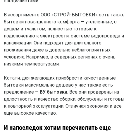
специалистами.
В ассортименте ООО «СТРОЙ-БЫТОВКИ» есть также
бытовки повышенного комфорта — утепленные, с
душем и туалетом, полностью готовые к
подключению к электросети, системе водопровода и
канализации. Они подходят для длительного
проживания даже в довольно неблагоприятных
условиях. Например, в северных регионах с очень
низкими температурами.
Кстати, для желающих приобрести качественные
бытовки максимально дешево у нас также есть
предложение —
БУ бытовки
. Все они проверены на
целостность и качество сборки, обслужены и готовы
к повторной эксплуатации. Отличная экономия и все
еще высокое качество.
И напоследок хотим перечислить еще