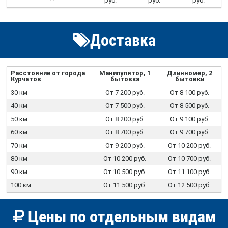
руб.
руб.
руб.
Доставка
Расстояние от города
Манипулятор, 1
Длинномер, 2
Курчатов
бытовка
бытовки
30 км
От 7 200 руб.
От 8 100 руб.
40 км
От 7 500 руб.
От 8 500 руб.
50 км
От 8 200 руб.
От 9 100 руб.
60 км
От 8 700 руб.
От 9 700 руб.
70 км
От 9 200 руб.
От 10 200 руб.
80 км
От 10 200 руб.
От 10 700 руб.
90 км
От 10 500 руб.
От 11 100 руб.
100 км
От 11 500 руб.
От 12 500 руб.
Цены по отдельным видам